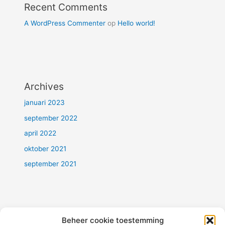
Recent Comments
A WordPress Commenter
op
Hello world!
Archives
januari 2023
september 2022
april 2022
oktober 2021
september 2021
Beheer cookie toestemming