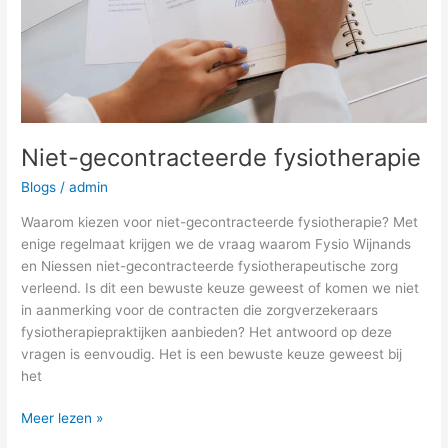
Niet-gecontracteerde fysiotherapie
Blogs
/
admin
Waarom kiezen voor niet-gecontracteerde fysiotherapie? Met
enige regelmaat krijgen we de vraag waarom Fysio Wijnands
en Niessen niet-gecontracteerde fysiotherapeutische zorg
verleend. Is dit een bewuste keuze geweest of komen we niet
in aanmerking voor de contracten die zorgverzekeraars
fysiotherapiepraktijken aanbieden? Het antwoord op deze
vragen is eenvoudig. Het is een bewuste keuze geweest bij
het
Meer lezen »