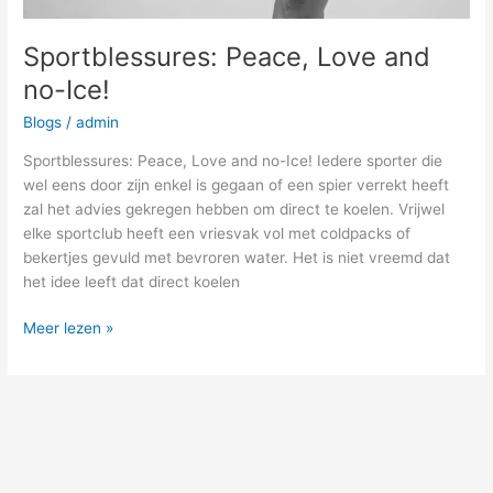
Sportblessures: Peace, Love and
no-Ice!
Blogs
/
admin
Sportblessures: Peace, Love and no-Ice! Iedere sporter die
wel eens door zijn enkel is gegaan of een spier verrekt heeft
zal het advies gekregen hebben om direct te koelen. Vrijwel
elke sportclub heeft een vriesvak vol met coldpacks of
bekertjes gevuld met bevroren water. Het is niet vreemd dat
het idee leeft dat direct koelen
Meer lezen »