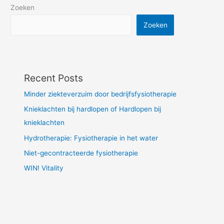
Zoeken
Zoeken
Recent Posts
Minder ziekteverzuim door bedrijfsfysiotherapie
Knieklachten bij hardlopen of Hardlopen bij
knieklachten
Hydrotherapie: Fysiotherapie in het water
Niet-gecontracteerde fysiotherapie
WIN! Vitality