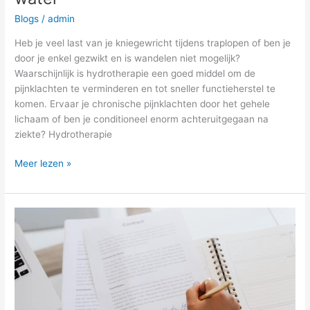
Blogs
/
admin
Heb je veel last van je kniegewricht tijdens traplopen of ben je
door je enkel gezwikt en is wandelen niet mogelijk?
Waarschijnlijk is hydrotherapie een goed middel om de
pijnklachten te verminderen en tot sneller functieherstel te
komen. Ervaar je chronische pijnklachten door het gehele
lichaam of ben je conditioneel enorm achteruitgegaan na
ziekte? Hydrotherapie
Meer lezen »
Niet-
gecontracteerde
fysiotherapie